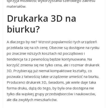
sprzyja możliwość wykorzystania szerokiego zakresu
materiałów.
Drukarka 3D na
biurku?
A dlaczego by nie? Wzrost popularności tych urządzeń
przekłada się na ich cenę. Obecnie są dostępne na rynku
po znacznie niższych kosztach niż początkowo i
tendencja ta z pewnością będzie kontynuowana. Na
korzyść zmienia się nie tylko cena, ale i rozmiar drukarek
3D. Przybierają już niemal kompaktowe kształty, co
pozwala z łatwością takie urządzenie umieścić na biurku.
Producenci drukarek 3D, świadomi, jak wiele daje taka
forma druku, dążą do tego, by była ona dostępna nie
tylko dla wąskiej grupy przedsiębiorców i naukowców,
ale dla zwykłych mieszkańców.