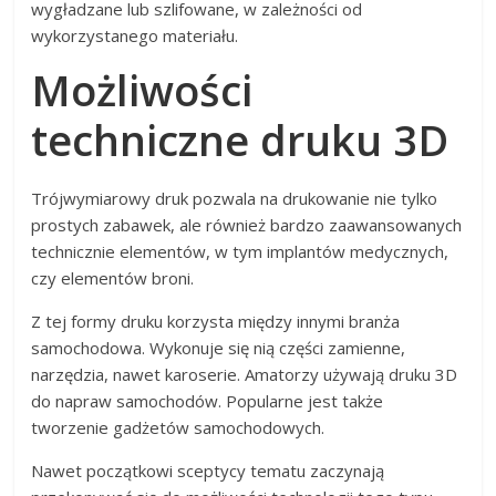
wygładzane lub szlifowane, w zależności od
wykorzystanego materiału.
Możliwości
techniczne druku 3D
Trójwymiarowy druk pozwala na drukowanie nie tylko
prostych zabawek, ale również bardzo zaawansowanych
technicznie elementów, w tym implantów medycznych,
czy elementów broni.
Z tej formy druku korzysta między innymi branża
samochodowa. Wykonuje się nią części zamienne,
narzędzia, nawet karoserie. Amatorzy używają druku 3D
do napraw samochodów. Popularne jest także
tworzenie gadżetów samochodowych.
Nawet początkowi sceptycy tematu zaczynają