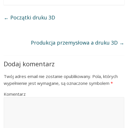
←
Początki druku 3D
Produkcja przemysłowa a druku 3D
→
Dodaj komentarz
Twój adres email nie zostanie opublikowany.
Pola, których
wypełnienie jest wymagane, są oznaczone symbolem
*
Komentarz