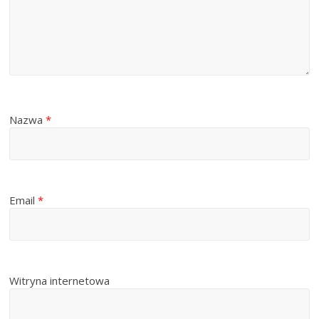
Nazwa
*
Email
*
Witryna internetowa