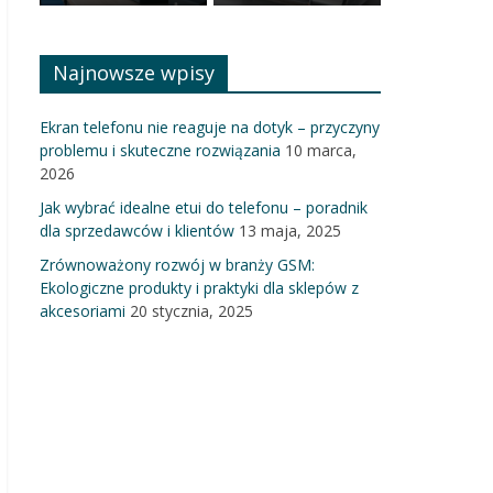
Najnowsze wpisy
Ekran telefonu nie reaguje na dotyk – przyczyny
problemu i skuteczne rozwiązania
10 marca,
2026
Jak wybrać idealne etui do telefonu – poradnik
dla sprzedawców i klientów
13 maja, 2025
Zrównoważony rozwój w branży GSM:
Ekologiczne produkty i praktyki dla sklepów z
akcesoriami
20 stycznia, 2025