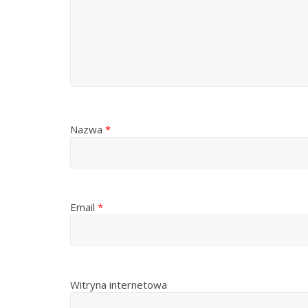
Nazwa
*
Email
*
Witryna internetowa