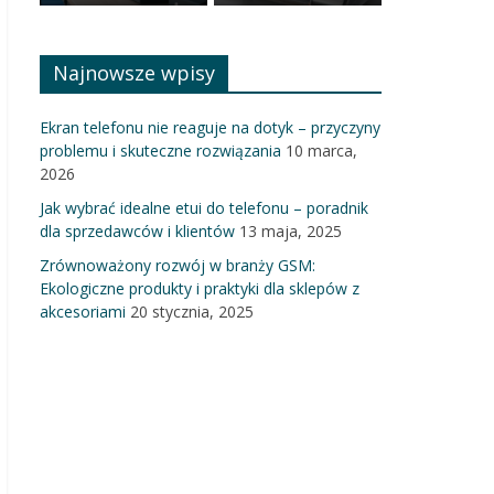
Najnowsze wpisy
Ekran telefonu nie reaguje na dotyk – przyczyny
problemu i skuteczne rozwiązania
10 marca,
2026
Jak wybrać idealne etui do telefonu – poradnik
dla sprzedawców i klientów
13 maja, 2025
Zrównoważony rozwój w branży GSM:
Ekologiczne produkty i praktyki dla sklepów z
akcesoriami
20 stycznia, 2025