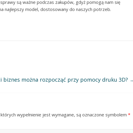
sprawy są ważne podczas zakupów, gdyż pomogą nam się
a najlepszy model, dostosowany do naszych potrzeb.
ki biznes można rozpocząć przy pomocy druku 3D?
 których wypełnienie jest wymagane, są oznaczone symbolem
*