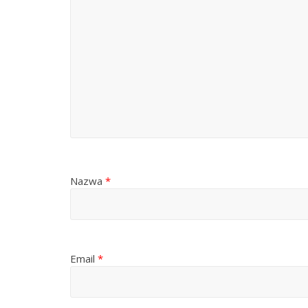
Nazwa
*
Email
*