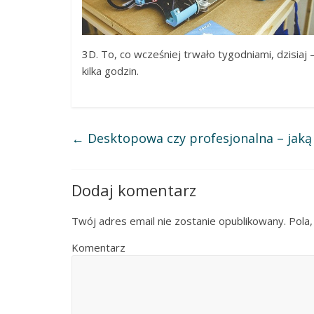
3D. To, co wcześniej trwało tygodniami, dzisiaj
kilka godzin.
←
Desktopowa czy profesjonalna – jaką
Dodaj komentarz
Twój adres email nie zostanie opublikowany.
Pola,
Komentarz