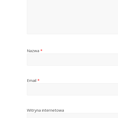
Nazwa
*
Email
*
Witryna internetowa