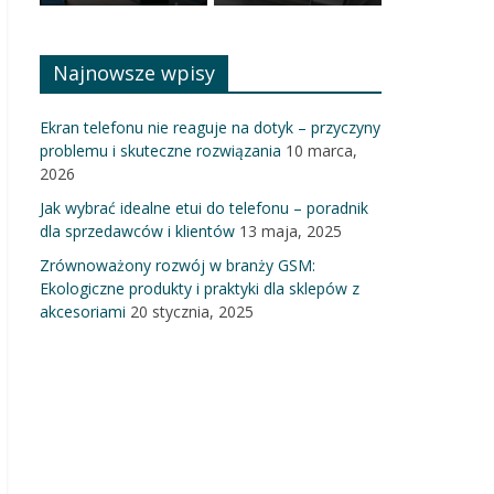
Najnowsze wpisy
Ekran telefonu nie reaguje na dotyk – przyczyny
problemu i skuteczne rozwiązania
10 marca,
2026
Jak wybrać idealne etui do telefonu – poradnik
dla sprzedawców i klientów
13 maja, 2025
Zrównoważony rozwój w branży GSM:
Ekologiczne produkty i praktyki dla sklepów z
akcesoriami
20 stycznia, 2025