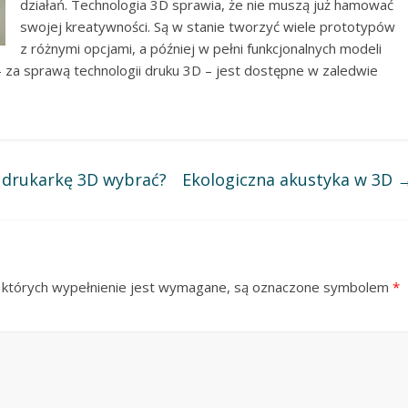
działań. Technologia 3D sprawia, że nie muszą już hamować
swojej kreatywności. Są w stanie tworzyć wiele prototypów
z różnymi opcjami, a później w pełni funkcjonalnych modeli
 – za sprawą technologii druku 3D – jest dostępne w zaledwie
 drukarkę 3D wybrać?
Ekologiczna akustyka w 3D
 których wypełnienie jest wymagane, są oznaczone symbolem
*