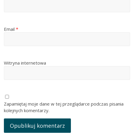
Email
*
Witryna internetowa
Zapamiętaj moje dane w tej przeglądarce podczas pisania
kolejnych komentarzy.