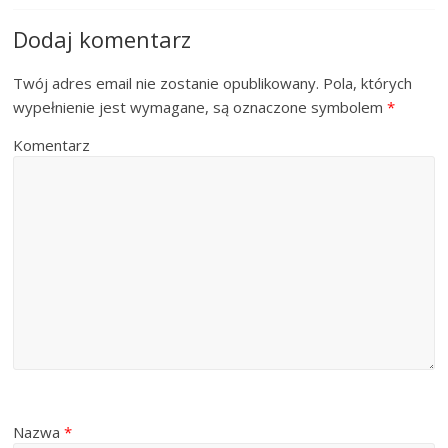
Dodaj komentarz
Twój adres email nie zostanie opublikowany.
Pola, których
wypełnienie jest wymagane, są oznaczone symbolem
*
Komentarz
Nazwa
*