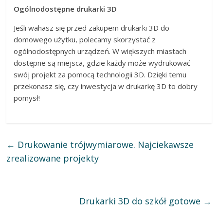
Ogólnodostępne drukarki 3D
Jeśli wahasz się przed zakupem drukarki 3D do
domowego użytku, polecamy skorzystać z
ogólnodostępnych urządzeń. W większych miastach
dostępne są miejsca, gdzie każdy może wydrukować
swój projekt za pomocą technologii 3D. Dzięki temu
przekonasz się, czy inwestycja w drukarkę 3D to dobry
pomysł!
←
Drukowanie trójwymiarowe. Najciekawsze
zrealizowane projekty
Drukarki 3D do szkół gotowe
→