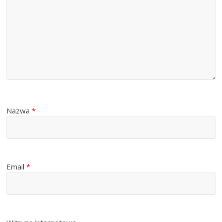
Nazwa
*
Email
*