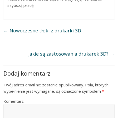
szybszą pracę.
←
Nowoczesne tłoki z drukarki 3D
Jakie są zastosowania drukarek 3D?
→
Dodaj komentarz
Twój adres email nie zostanie opublikowany.
Pola, których
wypełnienie jest wymagane, są oznaczone symbolem
*
Komentarz