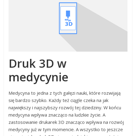
Druk 3D w
medycynie
Medycyna to jedna z tych gałęzi nauki, które rozwijają
się bardzo szybko. Każdy też ciągle czeka na jak
największy i najszybszy rozwój tej dziedziny. W końcu
medycyna wpływa znacząco na ludzkie życie. A
zastosowanie drukarek 3D znacząco wpływa na rozwój
medycyny już w tym momencie. A wszystko to jeszcze