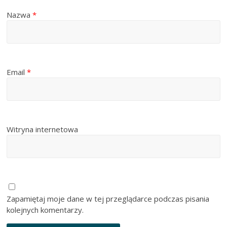
Nazwa
*
Email
*
Witryna internetowa
Zapamiętaj moje dane w tej przeglądarce podczas pisania
kolejnych komentarzy.