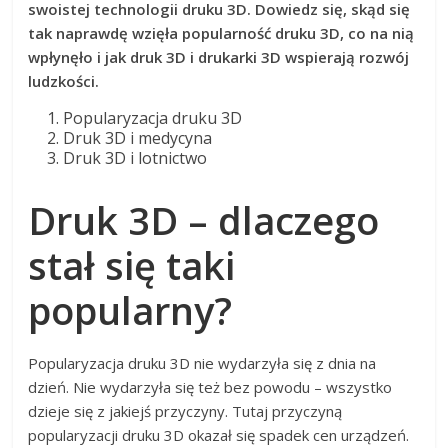
swoistej technologii druku 3D. Dowiedz się, skąd się
tak naprawdę wzięła popularność druku 3D, co na nią
wpłynęło i jak druk 3D i drukarki 3D wspierają rozwój
ludzkości.
Popularyzacja druku 3D
Druk 3D i medycyna
Druk 3D i lotnictwo
Druk 3D – dlaczego
stał się taki
popularny?
Popularyzacja druku 3D nie wydarzyła się z dnia na
dzień. Nie wydarzyła się też bez powodu – wszystko
dzieje się z jakiejś przyczyny. Tutaj przyczyną
popularyzacji druku 3D okazał się spadek cen urządzeń.