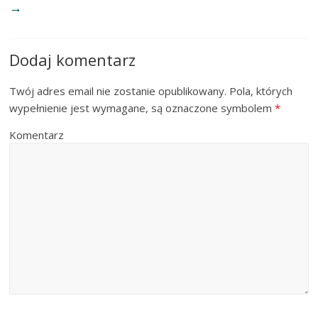
→
Dodaj komentarz
Twój adres email nie zostanie opublikowany.
Pola, których
wypełnienie jest wymagane, są oznaczone symbolem
*
Komentarz