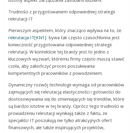
Trudności z przygotowaniem odpowiedniej strategii
rekrutacji IT
Pierwszym aspektem, który znacząco wpływa na to, że
rekrutacja IT
[KN1]
bywa tak często czasochłonna jest
konieczność przygotowania odpowiedniej strategii
rekrutacji. W kontekście tej branży jest to jedno z
kluczowych wyzwań, któremu firmy często muszą stawić
czoła, aby zakończyć proces poszukiwania
kompetentnych pracowników z powodzeniem.
Dynamiczny rozwój technologii wymaga od pracowników
zajmujących się rekrutacją elastyczności i gotowości do
dostosowywania się do zmieniających się trendów, które
są bardzo istotne w tej branży. Oprócz tego trudności w
prowadzeniu rekrutacji wynikają także z faktu, że
specjaliści IT poszukują nie tylko atrakcyjnych ofert
finansowych, ale także inspirujących projektów,