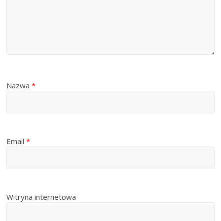
Nazwa
*
Email
*
Witryna internetowa