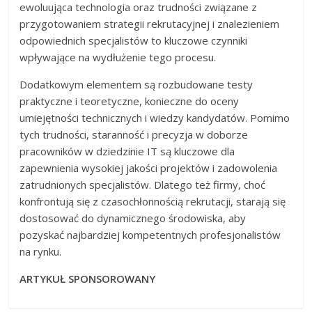
ewoluująca technologia oraz trudności związane z
przygotowaniem strategii rekrutacyjnej i znalezieniem
odpowiednich specjalistów to kluczowe czynniki
wpływające na wydłużenie tego procesu.
Dodatkowym elementem są rozbudowane testy
praktyczne i teoretyczne, konieczne do oceny
umiejętności technicznych i wiedzy kandydatów. Pomimo
tych trudności, staranność i precyzja w doborze
pracowników w dziedzinie IT są kluczowe dla
zapewnienia wysokiej jakości projektów i zadowolenia
zatrudnionych specjalistów. Dlatego też firmy, choć
konfrontują się z czasochłonnością rekrutacji, starają się
dostosować do dynamicznego środowiska, aby
pozyskać najbardziej kompetentnych profesjonalistów
na rynku.
ARTYKUŁ SPONSOROWANY