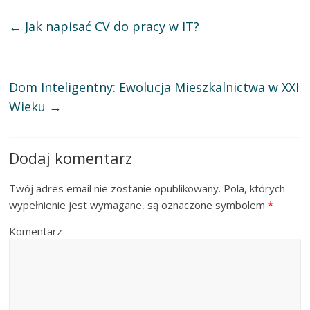
←
Jak napisać CV do pracy w IT?
Dom Inteligentny: Ewolucja Mieszkalnictwa w XXI
Wieku
→
Dodaj komentarz
Twój adres email nie zostanie opublikowany.
Pola, których
wypełnienie jest wymagane, są oznaczone symbolem
*
Komentarz