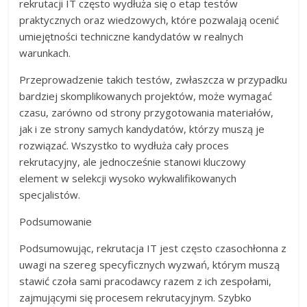
rekrutacji IT często wydłuża się o etap testów
praktycznych oraz wiedzowych, które pozwalają ocenić
umiejętności techniczne kandydatów w realnych
warunkach.
Przeprowadzenie takich testów, zwłaszcza w przypadku
bardziej skomplikowanych projektów, może wymagać
czasu, zarówno od strony przygotowania materiałów,
jak i ze strony samych kandydatów, którzy muszą je
rozwiązać. Wszystko to wydłuża cały proces
rekrutacyjny, ale jednocześnie stanowi kluczowy
element w selekcji wysoko wykwalifikowanych
specjalistów.
Podsumowanie
Podsumowując, rekrutacja IT jest często czasochłonna z
uwagi na szereg specyficznych wyzwań, którym muszą
stawić czoła sami pracodawcy razem z ich zespołami,
zajmującymi się procesem rekrutacyjnym. Szybko