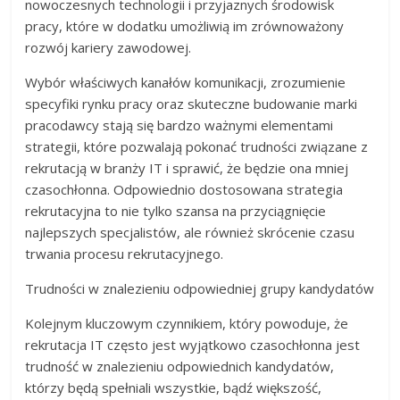
nowoczesnych technologii i przyjaznych środowisk
pracy, które w dodatku umożliwią im zrównoważony
rozwój kariery zawodowej.
Wybór właściwych kanałów komunikacji, zrozumienie
specyfiki rynku pracy oraz skuteczne budowanie marki
pracodawcy stają się bardzo ważnymi elementami
strategii, które pozwalają pokonać trudności związane z
rekrutacją w branży IT i sprawić, że będzie ona mniej
czasochłonna. Odpowiednio dostosowana strategia
rekrutacyjna to nie tylko szansa na przyciągnięcie
najlepszych specjalistów, ale również skrócenie czasu
trwania procesu rekrutacyjnego.
Trudności w znalezieniu odpowiedniej grupy kandydatów
Kolejnym kluczowym czynnikiem, który powoduje, że
rekrutacja IT często jest wyjątkowo czasochłonna jest
trudność w znalezieniu odpowiednich kandydatów,
którzy będą spełniali wszystkie, bądź większość,