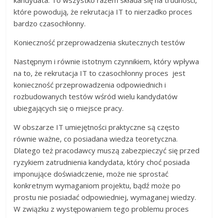
które powodują, że rekrutacja IT to nierzadko proces
bardzo czasochłonny.
Konieczność przeprowadzenia skutecznych testów
Następnym i równie istotnym czynnikiem, który wpływa
na to, że rekrutacja IT to czasochłonny proces jest
konieczność przeprowadzenia odpowiednich i
rozbudowanych testów wśród wielu kandydatów
ubiegających się o miejsce pracy.
W obszarze IT umiejętności praktyczne są często
równie ważne, co posiadana wiedza teoretyczna.
Dlatego też pracodawcy muszą zabezpieczyć się przed
ryzykiem zatrudnienia kandydata, który choć posiada
imponujące doświadczenie, może nie sprostać
konkretnym wymaganiom projektu, bądź może po
prostu nie posiadać odpowiedniej, wymaganej wiedzy.
W związku z występowaniem tego problemu proces