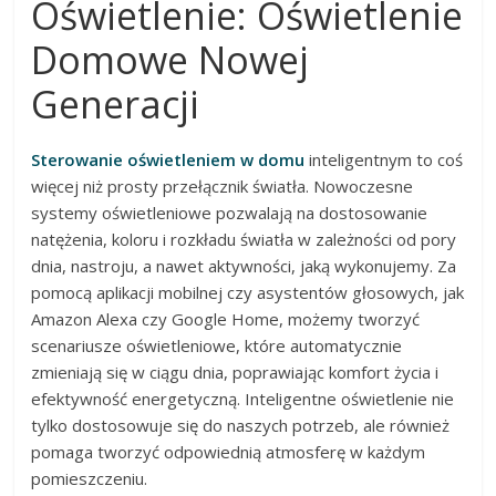
Oświetlenie: Oświetlenie
Domowe Nowej
Generacji
Sterowanie oświetleniem w domu
inteligentnym to coś
więcej niż prosty przełącznik światła. Nowoczesne
systemy oświetleniowe pozwalają na dostosowanie
natężenia, koloru i rozkładu światła w zależności od pory
dnia, nastroju, a nawet aktywności, jaką wykonujemy. Za
pomocą aplikacji mobilnej czy asystentów głosowych, jak
Amazon Alexa czy Google Home, możemy tworzyć
scenariusze oświetleniowe, które automatycznie
zmieniają się w ciągu dnia, poprawiając komfort życia i
efektywność energetyczną. Inteligentne oświetlenie nie
tylko dostosowuje się do naszych potrzeb, ale również
pomaga tworzyć odpowiednią atmosferę w każdym
pomieszczeniu.