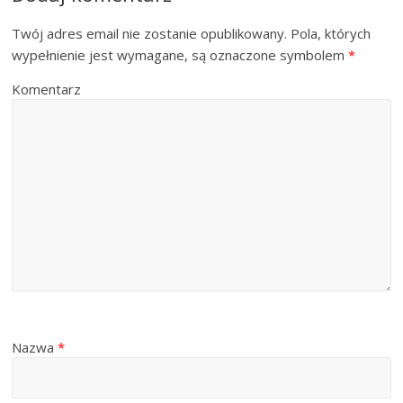
Twój adres email nie zostanie opublikowany.
Pola, których
wypełnienie jest wymagane, są oznaczone symbolem
*
Komentarz
Nazwa
*