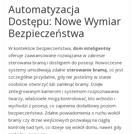
Automatyzacja
Dostępu: Nowe Wymiar
Bezpieczeństwa
W kontekście bezpieczeństwa,
dom inteligentny
oferuje zaawansowane rozwiązania w zakresie
sterowania bramą i dostępem do posesji. Nowoczesne
systemy umożliwiają zdalne
sterowanie bramą
, co jest
szczególnie przydatne, gdy nie jesteśmy w stanie
osobiście otworzyć lub zamknąć bramy. Dzięki
zintegrowanym kamerom i systemom rozpoznawania
twarzy, właściciele mogą kontrolować, kto wchodzi i
wychodzi z posesji, co zapewnia dodatkowy poziom
bezpieczeństwa. Zdalne powiadomienia o ruchu wokół
bramy czy drzwi wejściowych pozwalają na ciągłą
kontrolę nad tym, co dzieje się wokół domu, nawet gdy