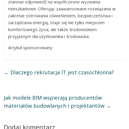
stanowi odpowiedź na współczesne wyzwania
mieszkaniowe. Oferując zaawansowane rozwiązania w
zakresie sterowania oświetleniem, bezpieczeństwa i
zarządzania energią, staje się nie tylko miejscem
komfortowego życia, ale także środowiskiem
przyjaznym dla użytkownika i środowiska.
Artykuł sponsorowany
←
Dlaczego rekrutacja IT jest czasochłonna?
Jak modele BIM wspierają producentów
materiałów budowlanych i projektantów
→
Dodaj komentarz