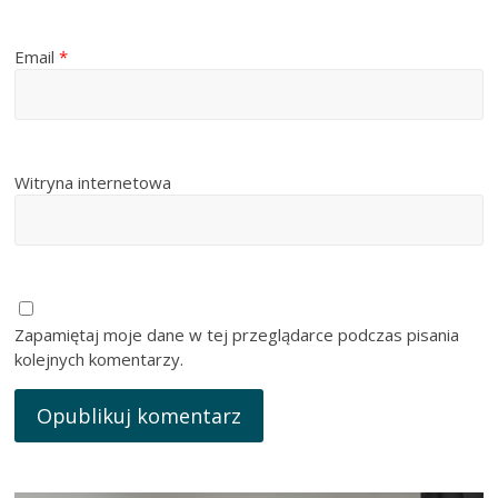
Email
*
Witryna internetowa
Zapamiętaj moje dane w tej przeglądarce podczas pisania
kolejnych komentarzy.