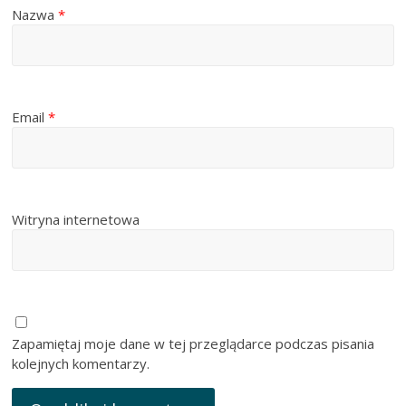
Nazwa
*
Email
*
Witryna internetowa
Zapamiętaj moje dane w tej przeglądarce podczas pisania
kolejnych komentarzy.