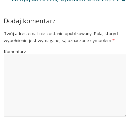
Dodaj komentarz
Twój adres email nie zostanie opublikowany.
Pola, których
wypełnienie jest wymagane, są oznaczone symbolem
*
Komentarz